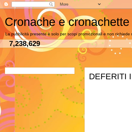
Cronache e cronachette
La pubblicità presente è solo per scopi promozionali e non richiede 
7,238,629
DEFERITI 