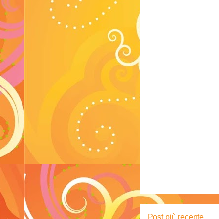
Post più recente