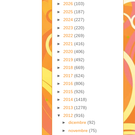
►
2026
(103)
►
2025
(187)
►
2024
(227)
►
2023
(220)
►
2022
(269)
►
2021
(416)
►
2020
(406)
►
2019
(492)
►
2018
(669)
►
2017
(624)
►
2016
(806)
►
2015
(926)
►
2014
(1418)
►
2013
(1278)
▼
2012
(916)
►
dicembre
(92)
►
novembre
(75)