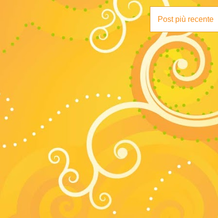
Post più recente