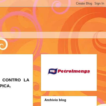
A CONTRO LA
PICA.
Archivio blog